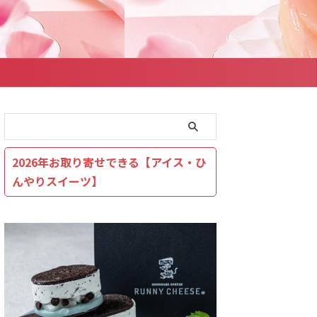
2026年お取り寄せできる【アイス・ひ
んやりスイーツ】