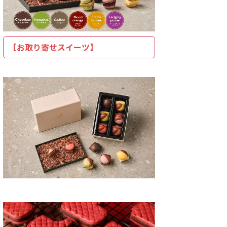
【お取り寄せスイーツ】