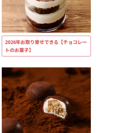
2026年お取り寄せできる【チョコレー
トのお菓子】