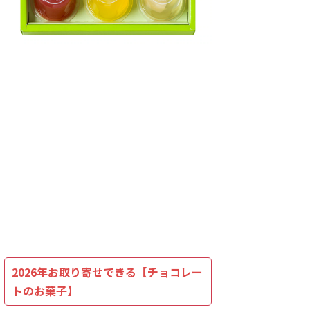
2026年お取り寄せできる【チョコレー
トのお菓子】