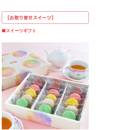
【お取り寄せスイーツ】
■スイーツギフト