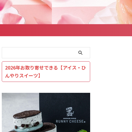
2026年お取り寄せできる【アイス・ひ
んやりスイーツ】