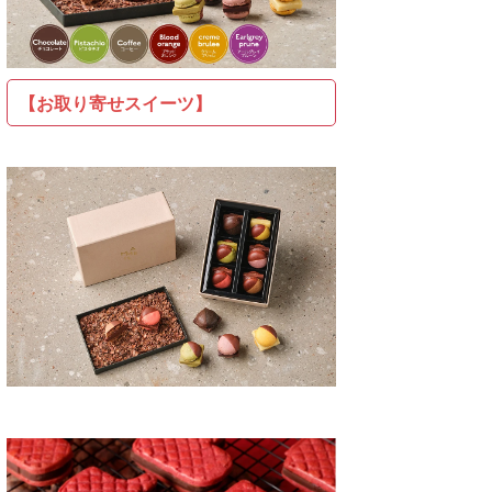
【お取り寄せスイーツ】