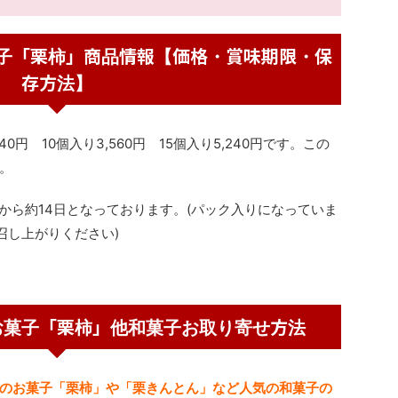
子「栗柿」商品情報【価格・賞味期限・保
存方法】
40円 10個入り3,560円 15個入り5,240円です。この
。
から約14日となっております。(パック入りになっていま
召し上がりください)
お菓子「栗柿」他和菓子お取り寄せ方法
のお菓子「栗柿」や「栗きんとん」など人気の和菓子の