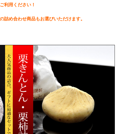
ご利用ください！
の詰め合わせ商品もお選びいただけます。