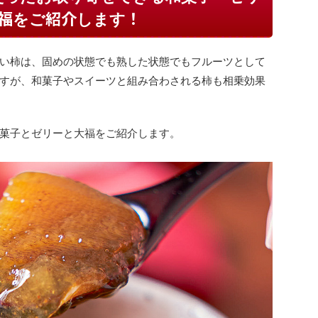
福をご紹介します！
い柿は、固めの状態でも熟した状態でもフルーツとして
すが、和菓子やスイーツと組み合わされる柿も相乗効果
菓子とゼリーと大福をご紹介します。