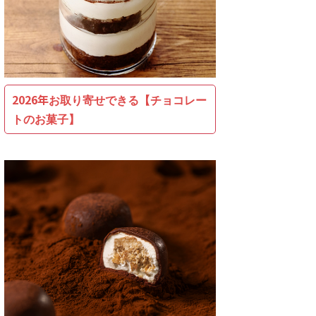
2026年お取り寄せできる【チョコレー
トのお菓子】