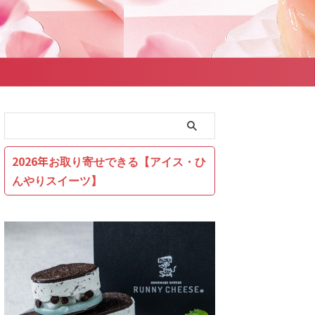
2026年お取り寄せできる【アイス・ひ
んやりスイーツ】