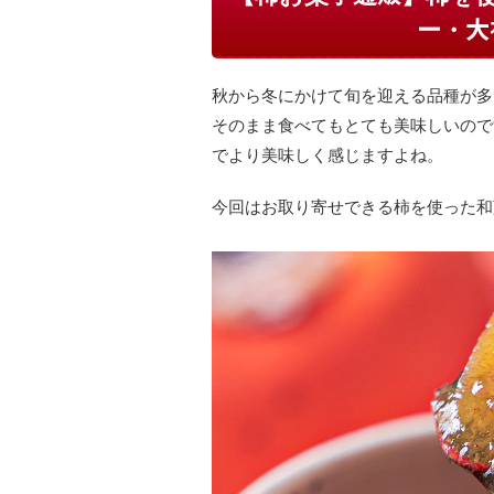
ー・大
秋から冬にかけて旬を迎える品種が多
そのまま食べてもとても美味しいので
でより美味しく感じますよね。
今回はお取り寄せできる柿を使った和