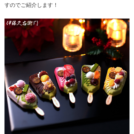
すのでご紹介します！