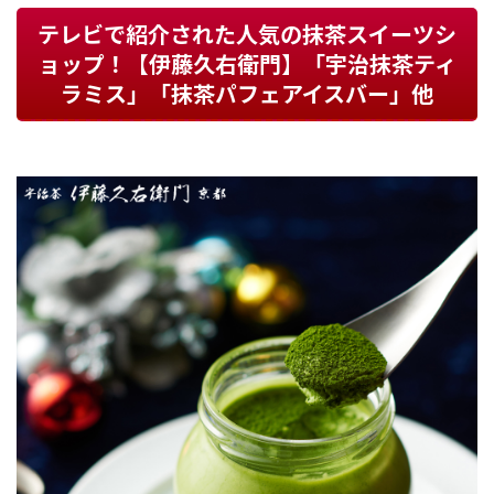
テレビで紹介された人気の抹茶スイーツシ
ョップ！【伊藤久右衛門】「宇治抹茶ティ
ラミス」「抹茶パフェアイスバー」他