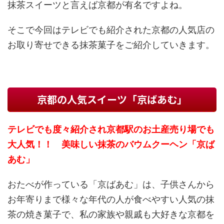
抹茶スイーツと言えば京都が有名ですよね。
そこで今回はテレビでも紹介された京都の人気店の
お取り寄せできる抹茶菓子をご紹介していきます。
京都の人気スイーツ「京ばあむ」
テレビでも度々紹介され京都駅のお土産売り場でも
大人気！！ 美味しい抹茶のバウムクーヘン「京ば
あむ」
おたべが作っている「京ばあむ」は、子供さんから
お年寄りまで様々な年代の人が食べやすい人気の抹
茶の焼き菓子で、私の家族や親戚も大好きな京都を