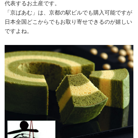
代表するお土産です。
「京ばあむ」は、京都の駅ビルでも購入可能ですが
日本全国どこからでもお取り寄せできるのが嬉しい
ですよね。