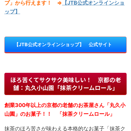
プ」から行えます！ ⇒
【JTB公式オンラインショ
ップ】
【JTB公式オンラインショップ】 公式サイト
ほろ苦くてサクサク美味しい！ 京都の老
舗：丸久小山園「抹茶クリームロール」
創業300年以上の京都の老舗のお茶屋さん「丸久小
山園」のお菓子！！ 「抹茶クリームロール」
抹茶のほろ苦さが味わえる本格的なお菓子「抹茶ク