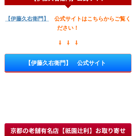
【伊藤久右衛門】
公式サイトはこちらからご覧く
ださい
！
⇩ ⇩ ⇩
【伊藤久右衛門】 公式サイト
京都の老舗有名店【祇園辻利】お取り寄せ