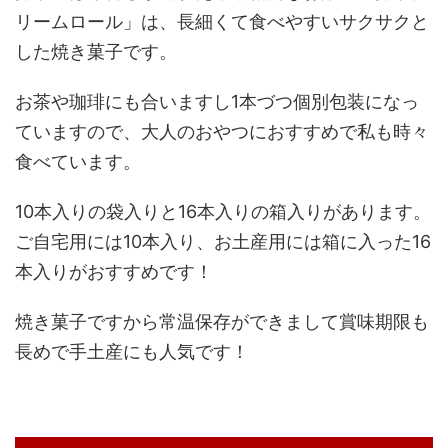
リームロール」は、長細くて食べやすいサクサクと
した焼き菓子です。
お茶や珈琲にも合いますし1本づつ個別包装になっ
ていますので、大人のおやつにおすすめで私も時々
食べています。
10本入りの袋入りと16本入りの箱入りがあります。
ご自宅用には10本入り、お土産用には箱に入った16
本入りがおすすめです！
焼き菓子ですから常温保存ができまして賞味期限も
長めで手土産にも人気です！