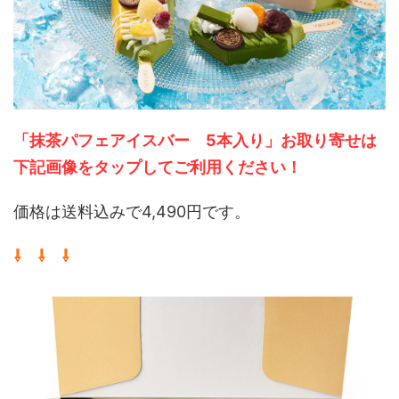
「抹茶パフェアイスバー 5本入り」お取り寄せは
下記画像をタップしてご利用ください！
価格は送料込みで4,490円です。
⇩ ⇩ ⇩