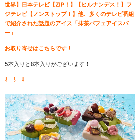
世界】日本テレビ【ZIP！】【ヒルナンデス！】フ
ジテレビ【ノンストップ！】他、多くのテレビ番組
で紹介された話題のアイス「抹茶パフェアイスバ
ー」
お取り寄せはこちらです！
5本入りと8本入りがございます！
⇩ ⇩ ⇩