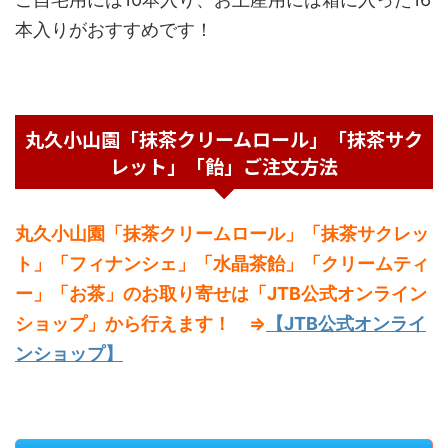
本入りがおすすめです！
丸久小山園「抹茶クリームロール」「抹茶サク
レット」「飴」ご注文方法
丸久小山園「抹茶クリームロール」「抹茶サクレッ
ト」「フィナンシェ」「水晶茶飴」「クリームティ
ー」「お茶」のお取り寄せは「JTB公式オンライン
ショップ」から行えます！ ⇒
【JTB公式オンライ
ンショップ】