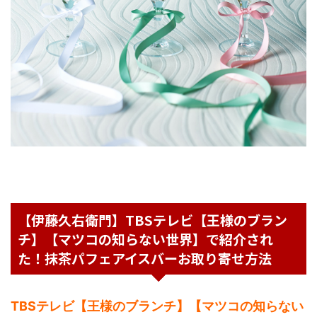
【伊藤久右衛門】TBSテレビ【王様のブラン
チ】【マツコの知らない世界】で紹介され
た！抹茶パフェアイスバーお取り寄せ方法
TBSテレビ【王様のブランチ】【マツコの知らない