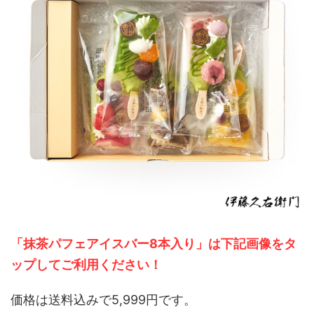
「抹茶パフェアイスバー8本入り」は下記画像をタ
ップしてご利用ください！
価格は送料込みで5,999円です。