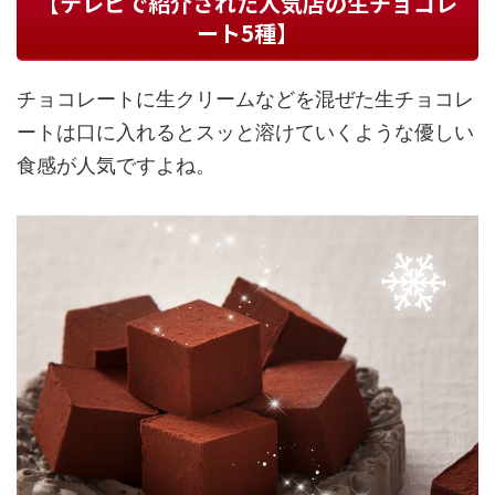
【テレビで紹介された人気店の生チョコレ
ート5種】
チョコレートに生クリームなどを混ぜた生チョコレ
ートは口に入れるとスッと溶けていくような優しい
食感が人気ですよね。