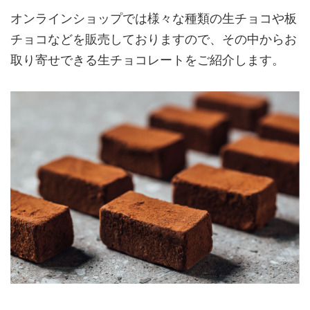
オンラインショップでは様々な種類の生チョコや板
チョコなどを販売しておりますので、その中からお
取り寄せできる生チョコレートをご紹介します。