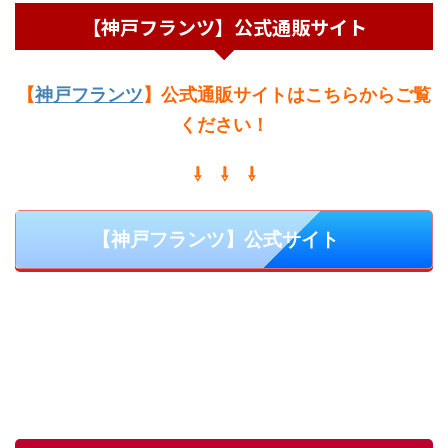
【神戸フランツ】公式通販サイト
【
神戸フランツ
】公式通販サイトはこちらからご覧
ください
！
⇩ ⇩ ⇩
【神戸フランツ】公式サイト