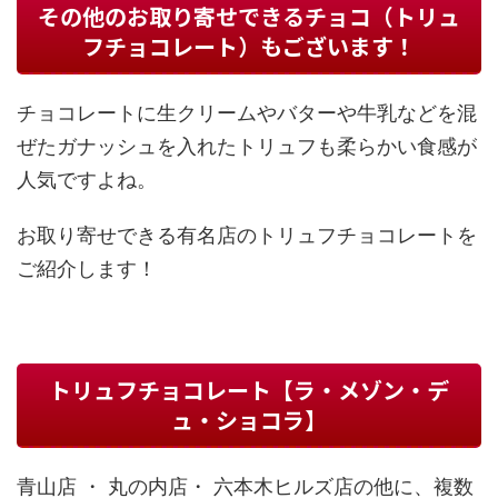
その他のお取り寄せできるチョコ（トリュ
フチョコレート）もございます！
チョコレートに生クリームやバターや牛乳などを混
ぜたガナッシュを入れたトリュフも柔らかい食感が
人気ですよね。
お取り寄せできる有名店のトリュフチョコレートを
ご紹介します！
トリュフチョコレート【ラ・メゾン・デ
ュ・ショコラ】
青山店 ・ 丸の内店・ 六本木ヒルズ店の他に、複数