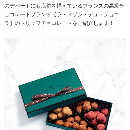
のデパートにも店舗を構えているフランスの高級チ
ョコレートブランド【ラ・メゾン・デュ・ショコ
ラ】のトリュフチョコレートをご紹介します！