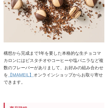
構想から完成まで1年を要した本格的な生チョコマ
カロンにはピスタチオやコーヒーや塩バニラなど複
数のフレーバーがありまして、お好みの組み合わせ
を
【MAMEIL】
オンラインショップからお取り寄せ
できます。