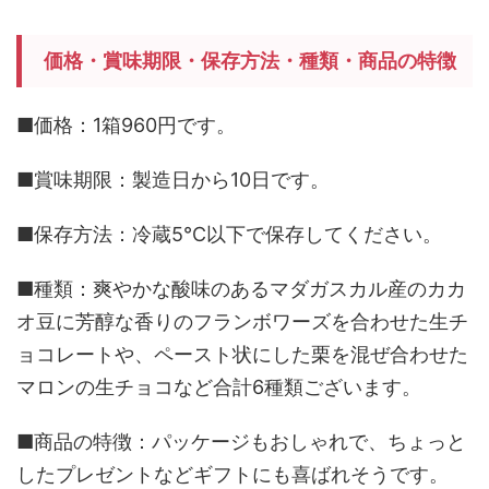
価格・賞味期限・保存方法・種類・商品の特徴
■価格：1箱960円です。
■賞味期限：製造日から10日です。
■保存方法：冷蔵5℃以下で保存してください。
■種類：爽やかな酸味のあるマダガスカル産のカカ
オ豆に芳醇な香りのフランボワーズを合わせた生チ
ョコレートや、ペースト状にした栗を混ぜ合わせた
マロンの生チョコなど合計6種類ございます。
■商品の特徴：パッケージもおしゃれで、ちょっと
したプレゼントなどギフトにも喜ばれそうです。