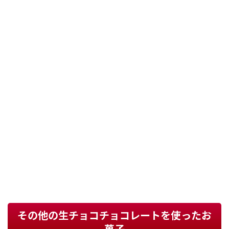
その他の生チョコチョコレートを使ったお
菓子