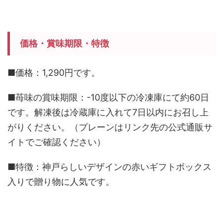
価格・賞味期限・特徴
■価格：1,290円です。
■苺味の賞味期限：-10度以下の冷凍庫にて約60日
です。解凍後は冷蔵庫に入れて7日以内にお召し上
がりください。（プレーンはリンク先の公式通販サ
イトでご確認ください）
■特徴：神戸らしいデザインの赤いギフトボックス
入りで贈り物に人気です。