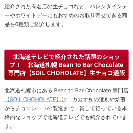
紹介された有名店の生チョコなど、バレンタインデ
ーやホワイトデーにもおすめのお取り寄せできる商
品を6種類ご紹介します。
北海道テレビで紹介された話題のショッ
プ！ 北海道札幌 Bean to Bar Chocolate
専門店【SOIL CHOHOLATE】生チョコ通販
北海道札幌市にある Bean to Bar Chocolate 専門店
【SOIL CHOHOLATE】
は、カカオ豆の選別や焙煎
からチョコレートの製造まで一貫して行っている本
格的なショップで北海道テレビでも紹介されていま
す。