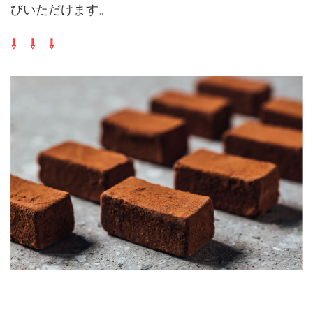
びいただけます。
⇩ ⇩ ⇩