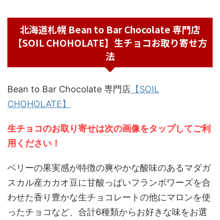
北海道札幌 Bean to Bar Chocolate 専門店
【SOIL CHOHOLATE】生チョコお取り寄せ方
法
Bean to Bar Chocolate 専門店
【SOIL
CHOHOLATE】
生チョコ
のお取り寄せは次の画像をタップしてご利
用ください！
ベリーの果実感が特徴の爽やかな酸味のあるマダガ
スカル産カカオ豆に甘酸っぱいフランボワーズを合
わせた香り豊かな生チョコレートの他にマロンを使
ったチョコなど、合計6種類からお好きな味をお選