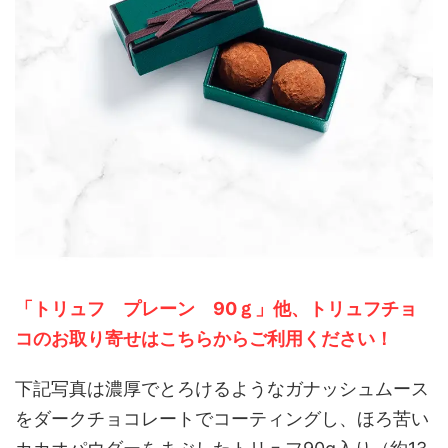
「トリュフ プレーン 90ｇ」他、トリュフチョ
コのお取り寄せはこちらからご利用ください！
下記写真は濃厚でとろけるようなガナッシュムース
をダークチョコレートでコーティングし、ほろ苦い