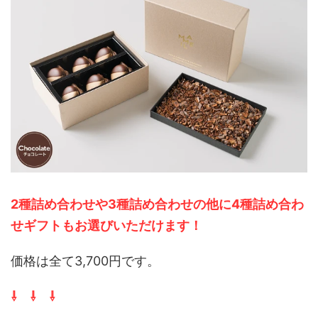
2種詰め合わせや3種詰め合わせの他に4種詰め合わ
せギフトもお選びいただけます
！
価格は全て3,700円です。
⇩ ⇩ ⇩