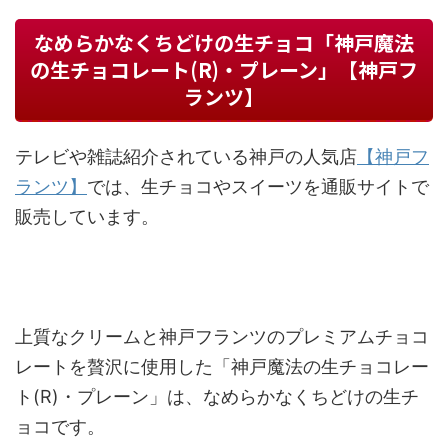
なめらかなくちどけの生チョコ「神戸魔法
の生チョコレート(R)・プレーン」【神戸フ
ランツ】
テレビや雑誌紹介されている神戸の人気店
【神戸フ
ランツ】
では、生チョコやスイーツを通販サイトで
販売しています。
上質なクリームと神戸フランツのプレミアムチョコ
レートを贅沢に使用した「神戸魔法の生チョコレー
ト(R)・プレーン」は、なめらかなくちどけの生チ
ョコです。