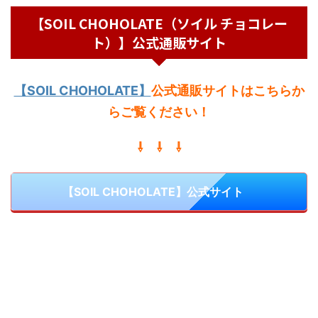
【SOIL CHOHOLATE（ソイル チョコレー
ト）】公式通販サイト
【SOIL CHOHOLATE】
公式通販サイトはこちらか
らご覧ください
！
⇩ ⇩ ⇩
【SOIL CHOHOLATE】公式サイト