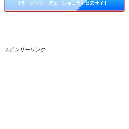
【ラ・メゾン・デュ・ショコラ】公式サイト
スポンサーリンク