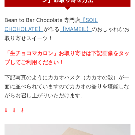
Bean to Bar Chocolate 専門店
【SOIL
CHOHOLATE】
が作る
【MAMEIL】
のおしゃれなお
取り寄せスイーツ！
「生チョコマカロン」お取り寄せは下記画像をタッ
プしてご利用ください
！
下記写真のようにカカオハスク（カカオの殻）が一
面に並べられていますのでカカオの香りを堪能しな
がらお召し上がりいただけます。
⇩ ⇩ ⇩