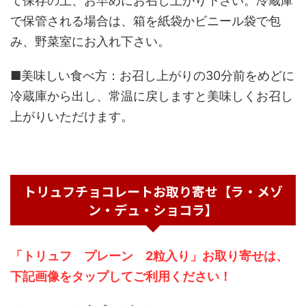
て保存の上、お早めにお召し上がり下さい。冷蔵庫
で保管される場合は、箱を紙袋かビニール袋で包
み、野菜室にお入れ下さい。
■美味しい食べ方：お召し上がりの30分前をめどに
冷蔵庫から出し、常温に戻しますと美味しくお召し
上がりいただけます。
トリュフチョコレートお取り寄せ【ラ・メゾ
ン・デュ・ショコラ】
「トリュフ プレーン 2粒入り」お取り寄せは、
下記画像をタップしてご利用ください！