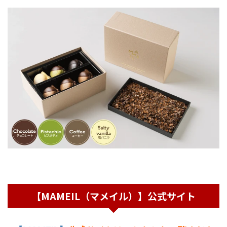
【MAMEIL（マメイル）】公式サイト