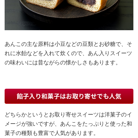
あんこの主な原料は小豆などの豆類とお砂糖で、そ
れに水飴などを入れて炊くので、あん入りスイーツ
の味わいには昔ながらの懐かしさもあります。
餡子入り和菓子はお取り寄せでも人気
どちらかというとお取り寄せスイーツは洋菓子のイ
メージが強いですが、あんこをたっぷりと使った和
菓子の種類も豊富で人気があります。