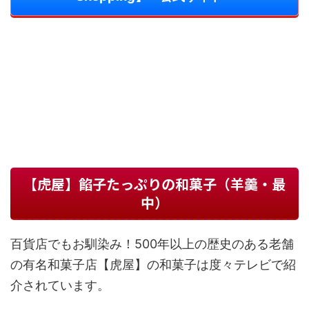
【虎屋】餡子たっぷりの和菓子（羊羹・最
中）
百貨店でもお馴染み！500年以上の歴史のある老舗
の有名和菓子店【虎屋】の和菓子は度々テレビで紹
介されています。