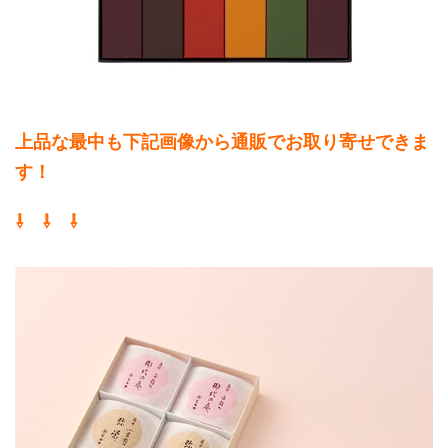
上品な最中も下記画像から通販でお取り寄せできま
す！
⇩ ⇩ ⇩