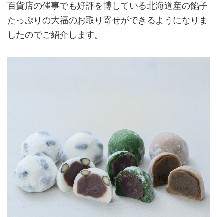
百貨店の催事でも好評を博している北海道産の餡子
たっぷりの大福のお取り寄せができるようになりま
したのでご紹介します。