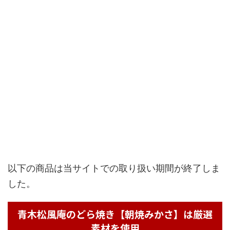
以下の商品は当サイトでの取り扱い期間が終了しま
した。
青木松風庵のどら焼き【朝焼みかさ】は厳選
素材を使用