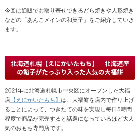
今回は通販でお取り寄せできるどら焼きや人形焼き
などの「あんこメインの和菓子」をご紹介していき
ます。
北海道札幌【えにかいたもち】 北海道産
の餡子がたっぷり入った人気の大福餅
2021年に北海道札幌市中央区にオープンした大福
店
【えにかいたもち】
は、大福餅を店内で作り上げ
ることによって、つきたての味を実現し毎日5時間
程度で商品が完売すると話題になっているほど大人
気のおもち専門店です。