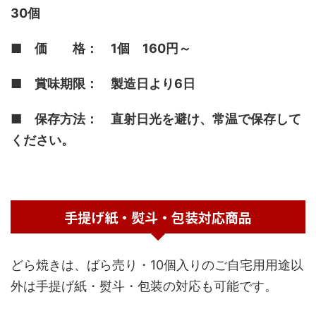
30個
■ 価 格： 1個 160円～
■ 賞味期限： 製造日より6日
■ 保存方法： 直射日光を避け、常温で保存して
ください。
手提げ紙・熨斗・包装対応商品
どら焼きは、ばら売り・10個入りのご自宅用用途以
外は手提げ紙・熨斗・包装の対応も可能です。