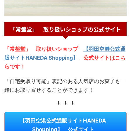
「常盤堂」 取り扱いショップの公式サイト
「常盤堂」 取り扱いショップ
【羽田空港公式通
販サイトHANEDA Shopping】
公式サイトはこち
らです！
「自宅受取り可能」表記のある人気店のお菓子も一
緒にお取り寄せすることができます！
⇩ ⇩ ⇩
【羽田空港公式通販サイトHANEDA
Shopping】 公式サイト