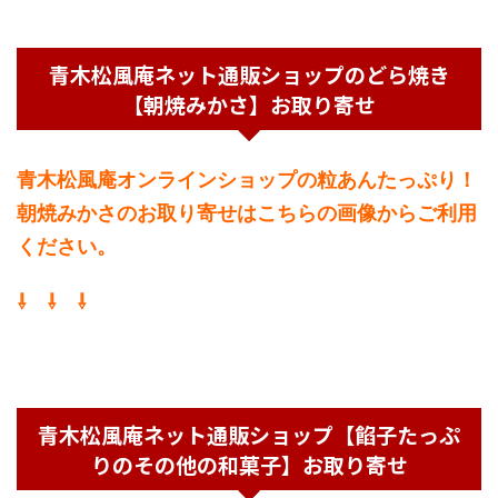
青木松風庵ネット通販ショップのどら焼き
【朝焼みかさ】お取り寄せ
青木松風庵オンラインショップの粒あんたっぷり！
朝焼みかさのお取り寄せはこちらの画像からご利用
ください。
⇩ ⇩ ⇩
青木松風庵ネット通販ショップ【餡子たっぷ
りのその他の和菓子】お取り寄せ