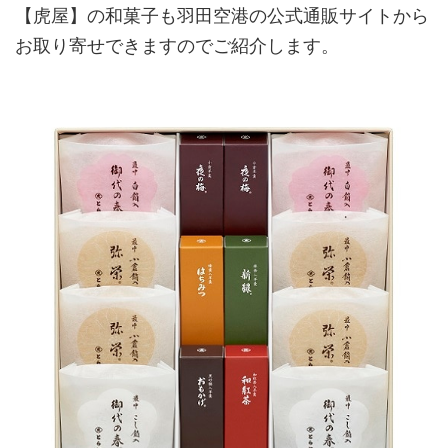
【虎屋】の和菓子も羽田空港の公式通販サイトから
お取り寄せできますのでご紹介します。