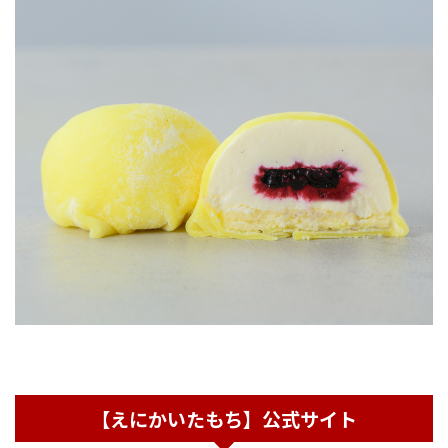
【えにかいたもち】公式サイト