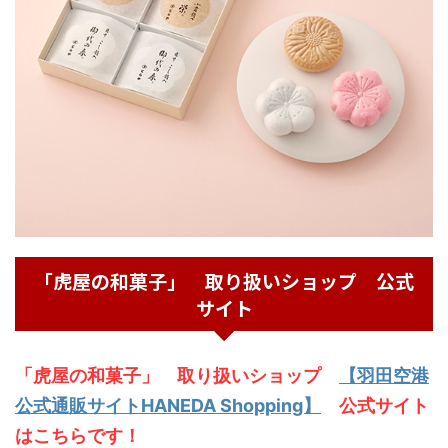
「虎屋の和菓子」 取り扱いショップ 公式
サイト
「虎屋の和菓子」 取り扱いショップ
【羽田空港
公式通販サイトHANEDA Shopping】
公式サイト
はこちらです！