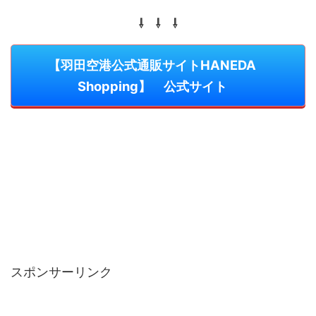
⇩ ⇩ ⇩
【羽田空港公式通販サイトHANEDA
Shopping】 公式サイト
スポンサーリンク