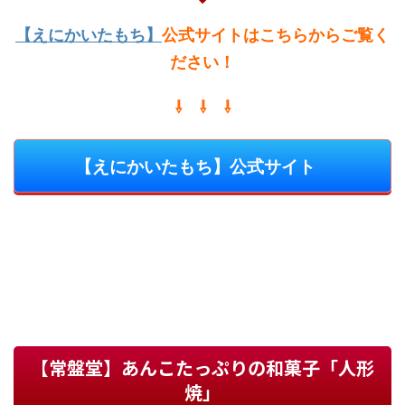
【えにかいたもち】
公式サイトはこちらからご覧く
ださい
！
⇩ ⇩ ⇩
【えにかいたもち】公式サイト
【常盤堂】あんこたっぷりの和菓子「人形
焼」